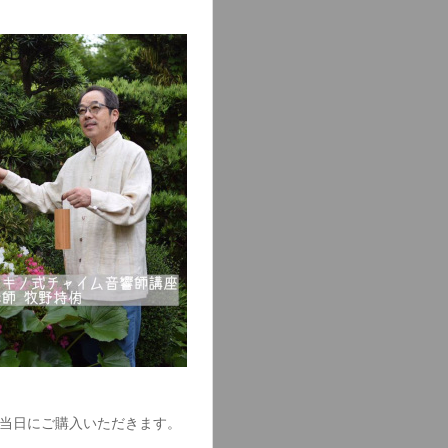
は当日にご購入いただきます。