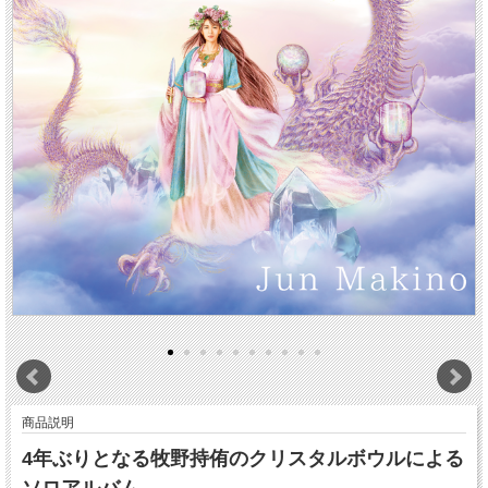
商品説明
4年ぶりとなる牧野持侑のクリスタルボウルによる