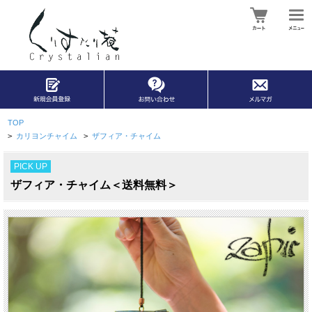
TOP
>
カリヨンチャイム
>
ザフィア・チャイム
PICK UP
ザフィア・チャイム＜送料無料＞