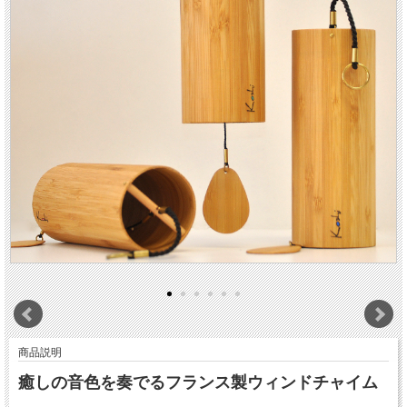
商品説明
癒しの音色を奏でるフランス製ウィンドチャイム